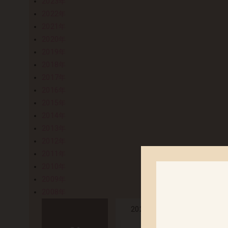
2023年
2022年
2021年
2020年
2019年
2018年
2017年
2016年
2015年
2014年
2013年
2012年
2011年
2010年
2009年
2008年
「カトレア ア
2025.06.03