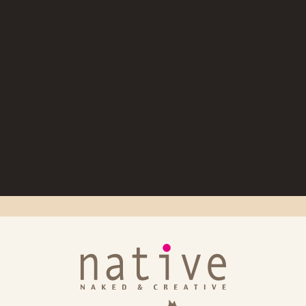
ナザーカラーVer.」出荷日のお知らせ