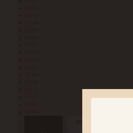
2023年
2022年
2021年
2020年
2019年
2018年
2017年
2016年
2015年
2014年
2013年
2012年
2011年
2010年
2009年
2008年
「正義のヒロ
2026.01.07