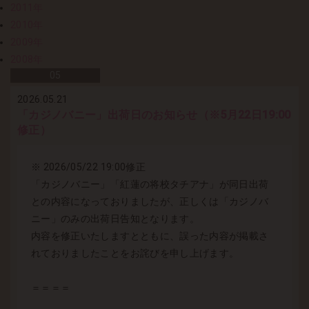
2011年
2010年
2009年
2008年
05
2026.05.21
「カジノバニー」出荷日のお知らせ（※5月22日19:00
修正）
※ 2026/05/22 19:00修正
「カジノバニー」「紅蓮の将校タチアナ」が同日出荷
との内容になっておりましたが、正しくは「カジノバ
ニー」のみの出荷日告知となります。
内容を修正いたしますとともに、誤った内容が掲載さ
れておりましたことをお詫びを申し上げます。
＝＝＝＝