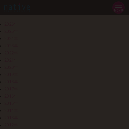
MENU
2026年
2025年
2024年
2023年
2022年
2021年
2020年
2019年
2018年
2017年
2016年
2015年
2014年
2013年
2012年