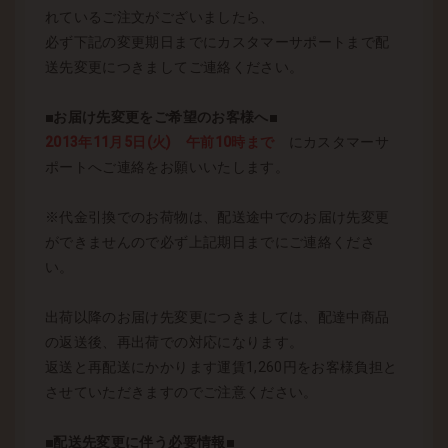
れているご注文がございましたら、
必ず下記の変更期日までにカスタマーサポートまで配
送先変更につきましてご連絡ください。
■お届け先変更をご希望のお客様へ■
2013年11月5日(火) 午前10時まで
にカスタマーサ
ポートへご連絡をお願いいたします。
※代金引換でのお荷物は、配送途中でのお届け先変更
ができませんので必ず上記期日までにご連絡くださ
い。
出荷以降のお届け先変更につきましては、配達中商品
の返送後、再出荷での対応になります。
返送と再配送にかかります運賃1,260円をお客様負担と
させていただきますのでご注意ください。
■配送先変更に伴う必要情報■