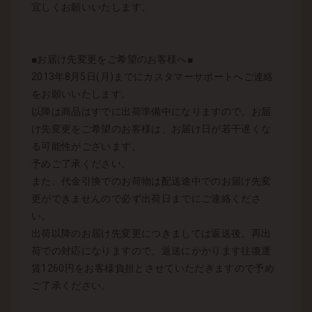
宜しくお願いいたします。
■お届け先変更をご希望のお客様へ■
2013年8月5日(月)までにカスタマーサポートへご連絡
をお願いいたします。
以降は商品はすでに出荷準備中になりますので、お届
け先変更をご希望のお客様は、お届け日が若干遅くな
る可能性がございます。
予めご了承ください。
また、代金引換でのお荷物は配送途中でのお届け先変
更ができませんので必ず出荷日までにご連絡くださ
い。
出荷以降のお届け先変更につきましては返送後、再出
荷での対応になりますので、返送にかかります往復運
賃1260円をお客様負担とさせていただきますので予め
ご了承ください。