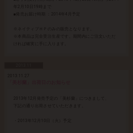
年2月10日19時まで
■発売お届け時期 ：2014年4月予定
※ネイティブＨＰのみの販売となります。
※本商品は完全受注生産です。期間内にご注文いただ
ければ確実に手に入ります。
2013.
11
2013.11.27
「美杉蘭」出荷日のお知らせ
2013年12月発売予定の「美杉蘭」につきまして、
下記の通り出荷させていただきます。
・2013年12月10日（火）予定