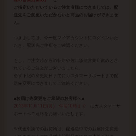
ご指定いただいているご注文者様につきましては、配
送先をご変更いただかないと商品のお届けができませ
ん。
つきましては、今一度マイアカウントにログインいた
だき、配送先ご住所をご確認ください。
もし、ご注文時からの転居や佐川急便営業店留めとさ
れているご注文がございましたら、
必ず下記の変更期日までにカスタマーサポートまで配
送先変更につきましてご連絡ください。
■お届け先変更をご希望のお客様へ■
2013年11月11日(月) 午前10時まで
にカスタマーサ
ポートへご連絡をお願いいたします。
※代金引換でのお荷物は、配送途中でのお届け先変更