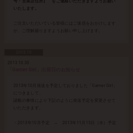
号・営業店住所】 をご連絡いただきますようお願い
いたします。
ご注文いただいている皆様にはご迷惑をおかけします
が、ご理解賜りますようお願い申し上げます。
2013.
10
2013.10.30
「Gamer Girl」出荷日のお知らせ
2013年10月発送を予定しておりました「Gamer Girl」
につきまして、
諸般の事情により下記のように発送予定を変更させて
いただきます。
・2013年10月予定 → 2013年11月13日（水）予定