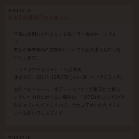
2013.12.13
年末年始営業日のお知らせ
平素は格別のお引き立てを賜り厚く御礼申し上げま
す。
弊社の年末年始の営業日について下記の通りお知らせ
いたします。
・カスタマーサポート ・出荷業務
休業期間：2013年12月27日(金)～2014年1月6日（月）
お問合せフォーム・電子メールにてご質問及びお問合
せ頂いた内容に対するご回答は、1月7日(火)より順次対
応させていただきますので、予めご了承いただけます
ようお願い申し上げます。
2013.12.10