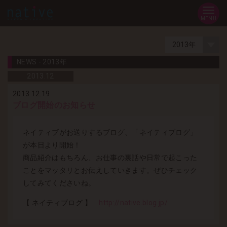
MENU
NEWS - 2013年
2013.
12
2013.12.19
ブログ開始のお知らせ
ネイティブがお送りするブログ、「ネイティブログ」
が本日より開始！
商品紹介はもちろん、お仕事の裏話や日常で起こった
ことをマッタリとお伝えしていきます。ぜひチェック
してみてくださいね。
【 ネイティブログ 】
http://native.blog.jp/