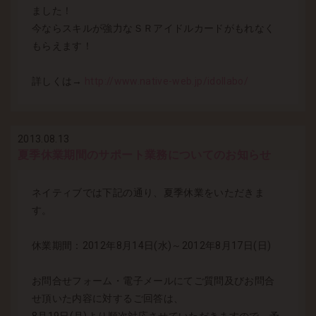
ました！
今ならスキルが強力なＳＲアイドルカードがもれなく
もらえます！
詳しくは→
http://www.native-web.jp/idollabo/
2013.08.13
夏季休業期間のサポート業務についてのお知らせ
ネイティブでは下記の通り、夏季休業をいただきま
す。
休業期間：2012年8月14日(水)～2012年8月17日(日)
お問合せフォーム・電子メールにてご質問及びお問合
せ頂いた内容に対するご回答は、