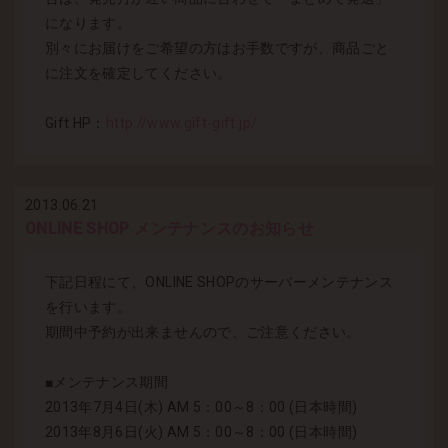
になります。
別々にお届けをご希望の方はお手数ですが、商品ごと
に注文を確定してください。
Gift HP：
http://www.gift-gift.jp/
2013.06.21
ONLINE SHOP メンテナンスのお知らせ
下記日程にて、ONLINE SHOPのサーバーメンテナンス
を行います。
期間中予約が出来ませんので、ご注意ください。
■メンテナンス期間
2013年7月4日(木) AM 5：00～8：00 (日本時間)
2013年8月6日(火) AM 5：00～8：00 (日本時間)