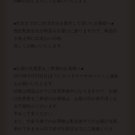
理解のほどよろしくお願いいたします。
■代引きでのご決済方法を選択して頂いたお客様へ■
指定配送会社が商品をお届けに参りますので、商品引
き換え時にお支払いの程、
宜しくお願いいたします。
■お届け先変更をご希望のお客様へ■
2013年9月9日(月)までにカスタマーサポートへご連絡
をお願いいたします。
以降は商品はすでに出荷準備中になりますので、お届
け先変更をご希望のお客様は、お届け日が若干遅くな
る可能性がございます。
予めご了承ください。
また、代金引換でのお荷物は配送途中でのお届け先変
更ができませんので必ず出荷日までにご連絡くださ