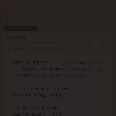
2011年
2010年
2009年
2008年
10
2022.10.11
「にいな バニーVer.タペストリー」「桜木舞」「美々
愛-Mimia-」出荷日のお知らせ
2022年10月発売予定の「にいな バニーVer.タペストリ
ー」「桜木舞」「美々愛-Mimia-」につきまして、下記
の通り出荷日をお知らせさせていただきます。
「にいな バニーVer.タペストリー」
2022年10月14日(金) 出荷予定
「桜木舞」「美々愛-Mimia-」
2022年10月20日(木) 出荷予定