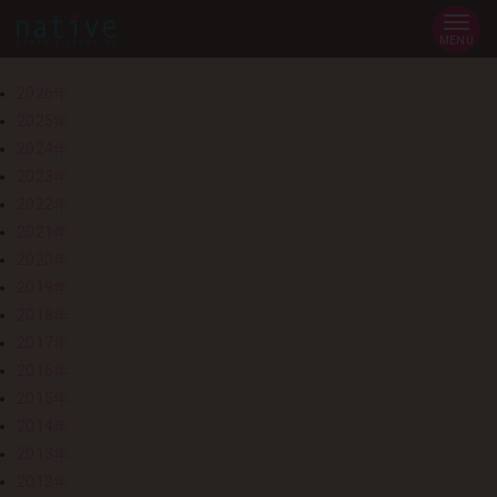
MENU
2026年
2025年
2024年
2023年
2022年
2021年
2020年
2019年
2018年
2017年
2016年
2015年
2014年
2013年
2012年