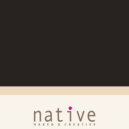
 バニーVer.」出荷日のお知らせ