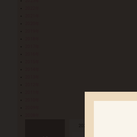
2023年
2022年
2021年
2020年
2019年
2018年
2017年
2016年
2015年
2014年
2013年
2012年
2011年
2010年
2009年
2008年
「イングリッド
2024.10.10