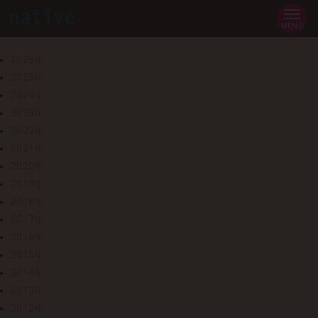
MENU
2026年
2025年
2024年
2023年
2022年
2021年
2020年
2019年
2018年
2017年
2016年
2015年
2014年
2013年
2012年