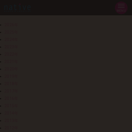
MENU
2026年
2025年
2024年
2023年
2022年
2021年
2020年
2019年
2018年
2017年
2016年
2015年
2014年
2013年
2012年