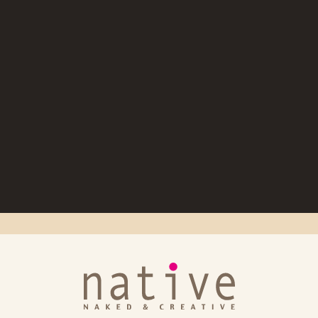
ーVer.」出荷日のお知らせ