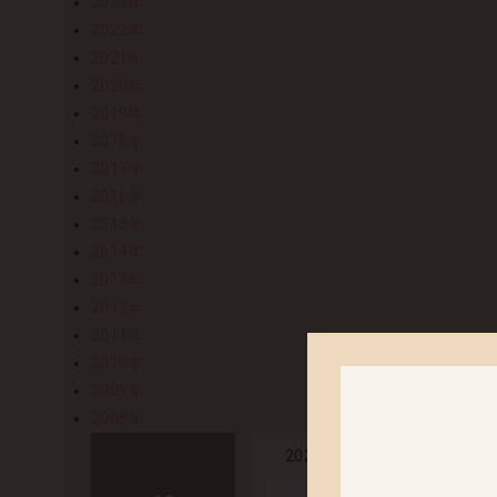
2023年
2022年
2021年
2020年
2019年
2018年
2017年
2016年
2015年
2014年
2013年
2012年
2011年
2010年
2009年
2008年
「ステラ バニ
2024.10.24