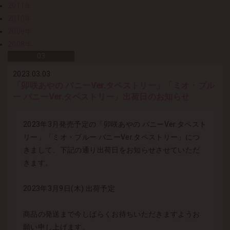
2011年
2010年
2009年
2008年
03
2023.03.03
「卯咲あやの バニーVer.タペストリー」「ミオ・ブル
ー バニーVer.タペストリー」出荷日のお知らせ
2023年3月発売予定の「卯咲あやの バニーVer.タペスト
リー」「ミオ・ブルー バニーVer.タペストリー」につ
きまして、下記の通り出荷日をお知らせさせていただ
きます。
2023年3月9日(木) 出荷予定
商品の発送まで今しばらくお待ちいただきますようお
願い申し上げます。