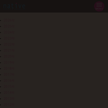
MENU
2026年
2025年
2024年
2023年
2022年
2021年
2020年
2019年
2018年
2017年
2016年
2015年
2014年
2013年
2012年