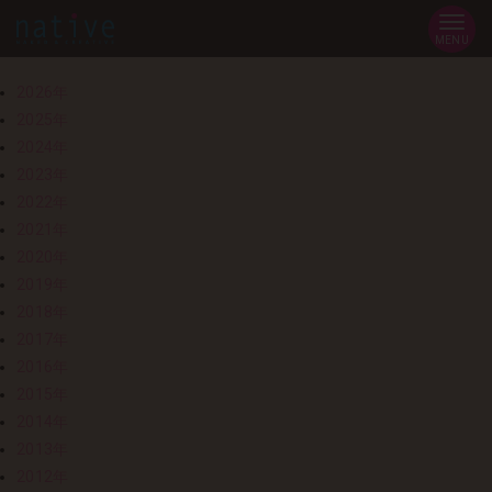
MENU
2026年
2025年
2024年
2023年
2022年
2021年
2020年
2019年
2018年
2017年
2016年
2015年
2014年
2013年
2012年