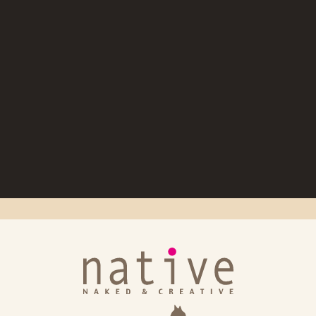
出荷日のお知らせ