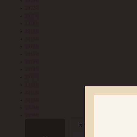
2023年
2022年
2021年
2020年
2019年
2018年
2017年
2016年
2015年
2014年
2013年
2012年
2011年
2010年
2009年
2008年
「艶姿 弐」
2019.03.08