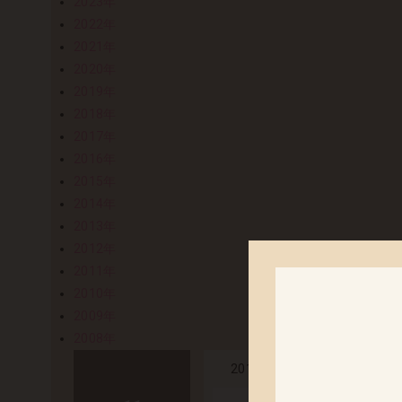
2023年
2022年
2021年
2020年
2019年
2018年
2017年
2016年
2015年
2014年
2013年
2012年
2011年
2010年
2009年
2008年
「花咲まりか
2017.11.21