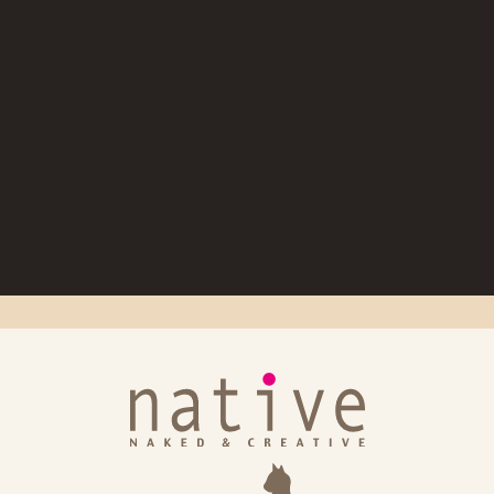
」出荷日のお知らせ