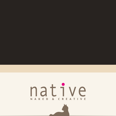
・ブルー バニーVer.」出荷日のお知らせ