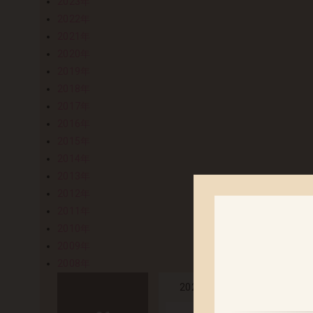
2023年
2022年
2021年
2020年
2019年
2018年
2017年
2016年
2015年
2014年
2013年
2012年
2011年
2010年
2009年
2008年
「詩織」「ミオ
2023.06.14