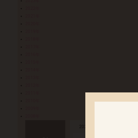
2023年
2022年
2021年
2020年
2019年
2018年
2017年
2016年
2015年
2014年
2013年
2012年
2011年
2010年
2009年
2008年
「Sarah-Re
2025.01.21