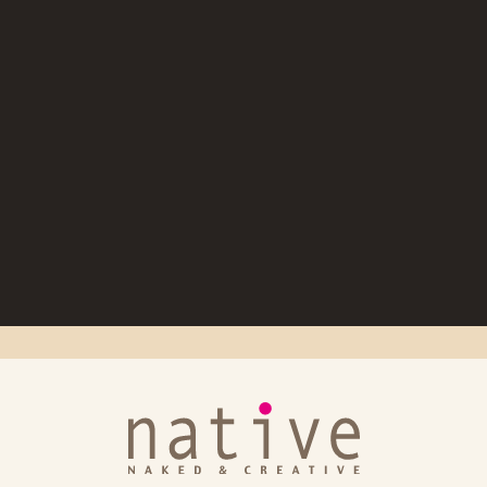
d queen-」出荷日のお知らせ