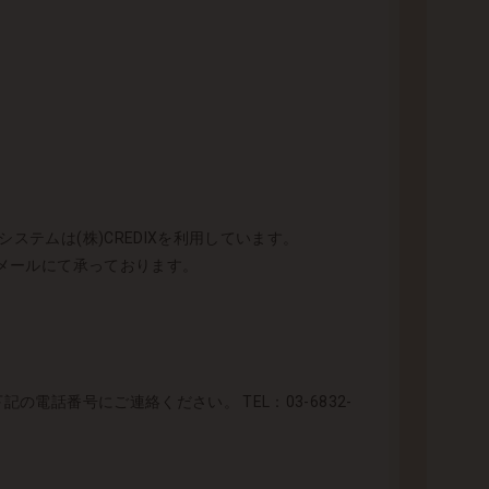
テムは(株)CREDIXを利用しています。
とメールにて承っております。
電話番号にご連絡ください。 TEL：03-6832-