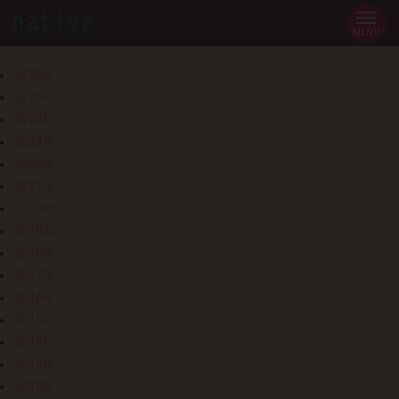
MENU
2026年
2025年
2024年
2023年
2022年
2021年
2020年
2019年
2018年
2017年
2016年
2015年
2014年
2013年
2012年