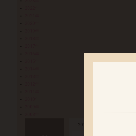
2023年
2022年
2021年
2020年
2019年
2018年
2017年
2016年
2015年
2014年
2013年
2012年
2011年
2010年
2009年
2008年
【ネイティブ
2014.03.27