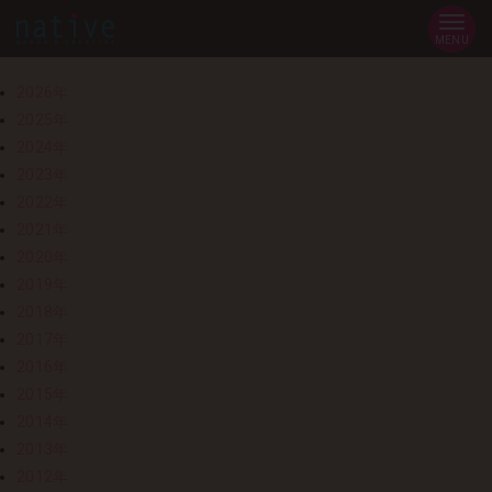
MENU
2026年
2025年
2024年
2023年
2022年
2021年
2020年
2019年
2018年
2017年
2016年
2015年
2014年
2013年
2012年