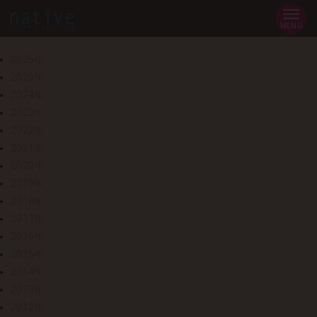
MENU
2026年
2025年
2024年
2023年
2022年
2021年
2020年
2019年
2018年
2017年
2016年
2015年
2014年
2013年
2012年