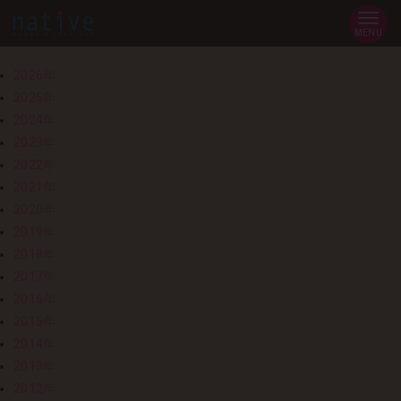
MENU
2026年
2025年
2024年
2023年
2022年
2021年
2020年
2019年
2018年
2017年
2016年
2015年
2014年
2013年
2012年