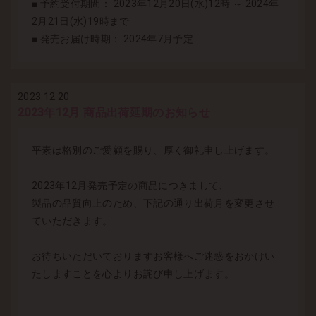
■ 予約受付期間： 2023年12月20日(水)12時 ～ 2024年
2月21日(水)19時まで
■ 発売お届け時期： 2024年7月予定
2023.12.20
2023年12月 商品出荷延期のお知らせ
平素は格別のご愛顧を賜り、厚く御礼申し上げます。
2023年12月発売予定の商品につきまして、
製品の品質向上のため、下記の通り出荷月を変更させ
ていただきます。
お待ちいただいておりますお客様へご迷惑をおかけい
たしますことを心よりお詫び申し上げます。