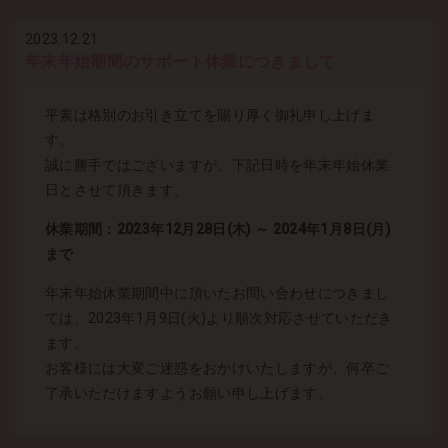
2023.12.21
年末年始期間のサポート休業につきまして
平素は格別のお引き立てを賜り厚く御礼申し上げま
す。
誠に勝手ではございますが、下記日時を年末年始休業
日とさせて頂きます。
休業期間：2023年12月28日(木) ～ 2024年1月8日(月)
まで
年末年始休業期間中に頂いたお問い合わせにつきまし
ては、2023年1月9日(火)より順次対応させていただき
ます。
お客様には大変ご迷惑をおかけいたしますが、何卒ご
了承いただけますようお願い申し上げます。