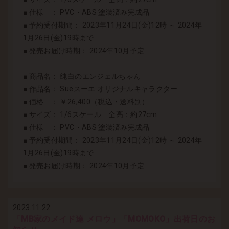
■ 仕様 ： PVC・ABS 塗装済み完成品
■ 予約受付期間： 2023年11月24日(金)12時 ～ 2024年
1月26日(金)19時まで
■ 発売お届け時期： 2024年10月予定
■ 商品名： 純白のエンジェルちゃん
■ 作品名： Sueスーエ オリジナルキャラクター
■ 価格 ： ￥26,400（税込・送料別）
■ サイズ： 1/6スケール 全高：約27cm
■ 仕様 ： PVC・ABS 塗装済み完成品
■ 予約受付期間： 2023年11月24日(金)12時 ～ 2024年
1月26日(金)19時まで
■ 発売お届け時期： 2024年10月予定
2023.11.22
「MB家のメイド達 メロウ」「MOMOKO」出荷日のお