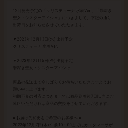
12月発売予定の「クリスティーナ 水着Ver.」「罪深き
聖女・シスターアイシャ」につきまして、下記の通り
出荷日をお知らせさせていただきます。
▼2023年12月13日(水) 出荷予定
クリスティーナ 水着Ver.
▼2023年12月15日(金) 出荷予定
罪深き聖女・シスターアイシャ
商品の発送まで今しばらくお待ちいただきますようお
願い申し上げます。
初期不良の対応につきましては商品到着後7日以内にご
連絡いただければ商品の交換をさせていただきます。
■ お届け先変更をご希望のお客様へ ■
2023年12月7日(木) 午前10：00までにカスタマーサポ