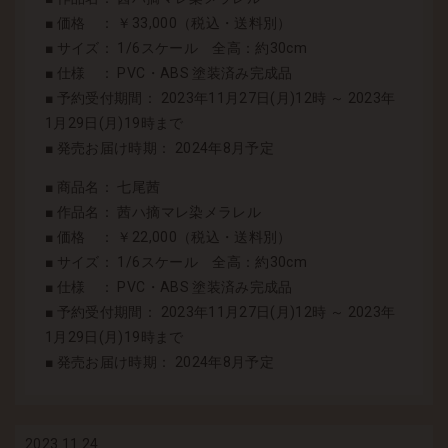
■ 価格 ： ￥33,000（税込・送料別）
■ サイズ： 1/6スケール 全高：約30cm
■ 仕様 ： PVC・ABS 塗装済み完成品
■ 予約受付期間： 2023年11月27日(月)12時 ～ 2023年
1月29日(月)19時まで
■ 発売お届け時期： 2024年8月予定
■ 商品名： 七尾茜
■ 作品名： 茜ハ摘マレ染メラレル
■ 価格 ： ￥22,000（税込・送料別）
■ サイズ： 1/6スケール 全高：約30cm
■ 仕様 ： PVC・ABS 塗装済み完成品
■ 予約受付期間： 2023年11月27日(月)12時 ～ 2023年
1月29日(月)19時まで
■ 発売お届け時期： 2024年8月予定
2023.11.24