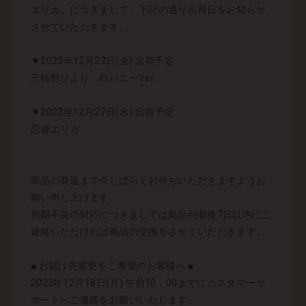
エリカ」につきまして、下記の通り出荷日をお知らせ
させていただきます。
▼2023年12月22日(金) 出荷予定
三柿野ひより 白バニーVer.
▼2023年12月27日(水) 出荷予定
忍者エリカ
商品の発送まで今しばらくお待ちいただきますようお
願い申し上げます。
初期不良の対応につきましては商品到着後7日以内にご
連絡いただければ商品の交換をさせていただきます。
■ お届け先変更をご希望のお客様へ ■
2023年12月18日(月) 午前10：00までにカスタマーサ
ポートへご連絡をお願いいたします。