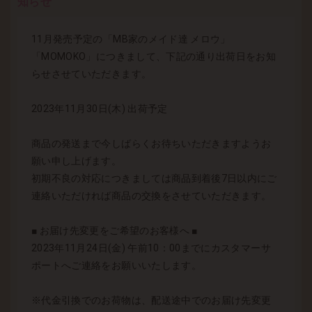
知らせ
11月発売予定の「MB家のメイド達 メロウ」
「MOMOKO」につきまして、下記の通り出荷日をお知
らせさせていただきます。
2023年11月30日(木) 出荷予定
商品の発送まで今しばらくお待ちいただきますようお
願い申し上げます。
初期不良の対応につきましては商品到着後7日以内にご
連絡いただければ商品の交換をさせていただきます。
■ お届け先変更をご希望のお客様へ ■
2023年11月24日(金) 午前10：00までにカスタマーサ
ポートへご連絡をお願いいたします。
※代金引換でのお荷物は、配送途中でのお届け先変更