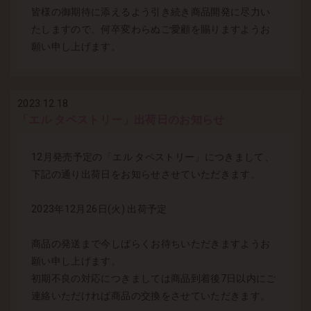
皆様の御期待に添えるよう引き続き商品開発に尽力い
たしますので、何卒変わらぬご愛顧を賜りますようお
願い申し上げます。
2023.12.18
「エル タペストリー」出荷日のお知らせ
12月発売予定の「エル タペストリー」につきまして、
下記の通り出荷日をお知らせさせていただきます。
2023年12月26日(火) 出荷予定
商品の発送まで今しばらくお待ちいただきますようお
願い申し上げます。
初期不良の対応につきましては商品到着後7日以内にご
連絡いただければ商品の交換をさせていただきます。