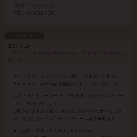
番号にご連絡ください。
TEL：03-6832-1339
2023.
11
2023.11.29
「倉本エリカ Pinky Bunny Ver.」予約受付開始日のお
知らせ
キャラクターズセレクション新作「倉本エリカ Pinky
Bunny Ver.」の予約受付開始日をお知らせいたします。
人気イラストレーターRAITA氏が描くオリジナルストー
リー「魔法少女」より
国民的アイドルと魔法少女の2つの顔を持つ倉本エリカ
が、新たな装いのバニーコスチューム姿で再降臨！
■ 商品名： 倉本エリカ Pinky Bunny Ver.