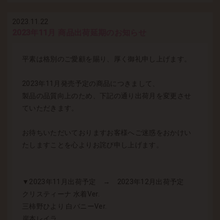
2023.11.22
2023年11月 商品出荷延期のお知らせ
平素は格別のご愛顧を賜り、厚く御礼申し上げます。
2023年11月発売予定の商品につきまして、
製品の品質向上のため、下記の通り出荷月を変更させ
ていただきます。
お待ちいただいておりますお客様へご迷惑をおかけい
たしますことを心よりお詫び申し上げます。
▼2023年11月出荷予定 → 2023年12月出荷予定
クリスティーナ 水着Ver.
三柿野ひより 白バニーVer.
岸本レイラ