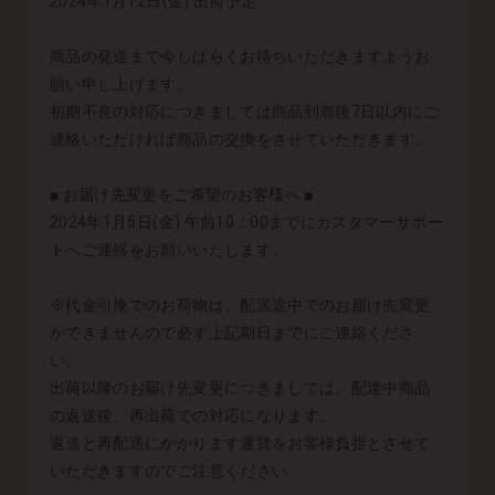
2024年1月12日(金) 出荷予定
商品の発送まで今しばらくお待ちいただきますようお
願い申し上げます。
初期不良の対応につきましては商品到着後7日以内にご
連絡いただければ商品の交換をさせていただきます。
■ お届け先変更をご希望のお客様へ ■
2024年1月5日(金) 午前10：00までにカスタマーサポー
トへご連絡をお願いいたします。
※代金引換でのお荷物は、配送途中でのお届け先変更
ができませんので必ず上記期日までにご連絡くださ
い。
出荷以降のお届け先変更につきましては、配達中商品
の返送後、再出荷での対応になります。
返送と再配送にかかります運賃をお客様負担とさせて
いただきますのでご注意ください