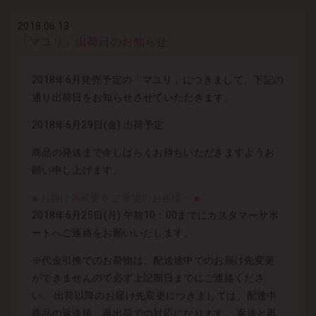
2018.06.13
「マユリ」出荷日のお知らせ
2018年6月発売予定の「マユリ」につきまして、下記の
通り出荷日をお知らせさせていただきます。
2018年6月29日(金) 出荷予定
商品の発送まで今しばらくお待ちいただきますようお
願い申し上げます。
■ お届け先変更をご希望のお客様へ ■
2018年6月25日(月) 午前10：00までにカスタマーサポ
ートへご連絡をお願いいたします。
※代金引換でのお荷物は、配送途中でのお届け先変更
ができませんので必ず上記期日までにご連絡くださ
い。 出荷以降のお届け先変更につきましては、配達中
商品の返送後、再出荷での対応になります。 返送と再