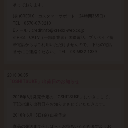
承っております。
(株)CREDIX カスタマーサポート（24時間365日)
TEL：0570-07-3210
Eメール：creditinfo@credix-web.co.jp
※PHS、CATV（一部事業者）国際電話、プリペイド携
帯電話からはご利用いただけませんので、 下記の電話
番号にご連絡ください。 TEL：03-6832-1339
2018.06.05
「OSHITSUKE」出荷日のお知らせ
2018年6月発売予定の「OSHITSUKE」につきまして、
下記の通り出荷日をお知らせさせていただきます。
2018年6月15日(金) 出荷予定
商品の発送まで今しばらくお待ちいただきますようお