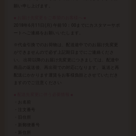
願い申し上げます。
■ お届け先変更をご希望のお客様へ ■
2018年6月11日(月) 午前10：00までにカスタマーサポ
ートへご連絡をお願いいたします。
※代金引換でのお荷物は、配送途中でのお届け先変更
ができませんので必ず上記期日までにご連絡くださ
い。 出荷以降のお届け先変更につきましては、配達中
商品の返送後、再出荷での対応になります。 返送と再
配送にかかります運賃をお客様負担とさせていただき
ますのでご注意ください
■ 配送先変更に伴う必要情報 ■
・お名前
・注文番号
・旧住所
・新郵便番号
・新住所