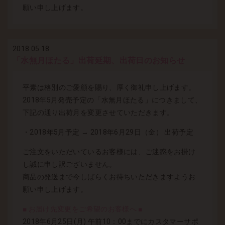
願い申し上げます。
2018.05.18
「水無月ほたる」出荷延期、出荷日のお知らせ
平素は格別のご愛顧を賜り、厚く御礼申し上げます。
2018年5月発売予定の「水無月ほたる」につきまして、
下記の通り出荷月を変更させていただきます。
・2018年5月予定 → 2018年6月29日（金） 出荷予定
ご注文をいただいているお客様には、ご迷惑をお掛け
し誠に申し訳ございません。
商品の発送まで今しばらくお待ちいただきますようお
願い申し上げます。
■ お届け先変更をご希望のお客様へ ■
2018年6月25日(月) 午前10：00までにカスタマーサポ