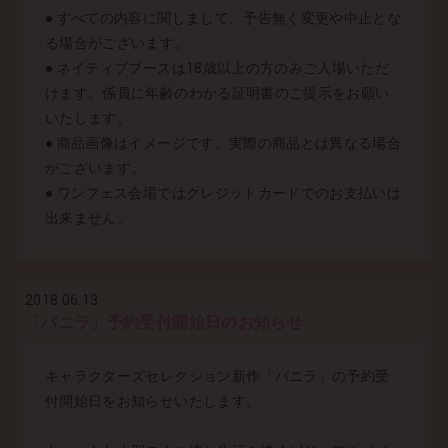
● すべての内容に関しまして、予告無く変更や中止とな
る場合がございます。
● ネイティブブースは18歳以上の方のみご入場いただ
けます。係員に年齢のわかる証明書のご提示をお願い
いたします。
● 商品画像はイメージです。実際の商品とは異なる場合
がございます。
● ワンフェス会場ではクレジットカードでのお支払いは
出来ません。
2018.06.13
「バニラ」予約受付開始日のお知らせ
キャラクターズセレクション新作「バニラ」の予約受
付開始日をお知らせいたします。