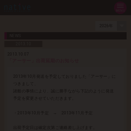
MENU
NEWS
2013.
10
2013.10.07
「アーサー」出荷延期のお知らせ
2013年10月発送を予定しておりました「アーサー」に
つきまして、
諸般の事情により、誠に勝手ながら下記のように発送
予定を変更させていただきます。
・2013年10月予定 → 2013年11月予定
出荷予定日は確定次第ご連絡差し上げます。