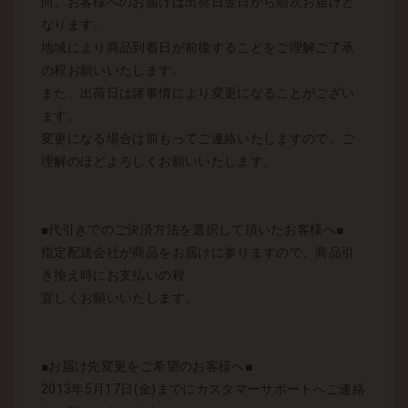
尚、お客様へのお届けは出荷日翌日から順次お届けと
なります。
地域により商品到着日が前後することをご理解ご了承
の程お願いいたします。
また、出荷日は諸事情により変更になることがござい
ます。
変更になる場合は前もってご連絡いたしますので、ご
理解のほどよろしくお願いいたします。
■代引きでのご決済方法を選択して頂いたお客様へ■
指定配送会社が商品をお届けに参りますので、商品引
き換え時にお支払いの程
宜しくお願いいたします。
■お届け先変更をご希望のお客様へ■
2013年5月17日(金)までにカスタマーサポートへご連絡