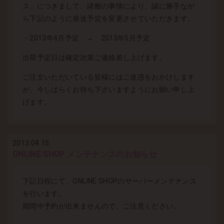
ス」につきまして、諸般の事情により、誠に勝手なが
ら下記のように発送予定を変更させていただきます。
・2013年4月予定 → 2013年5月予定
出荷予定日は確定次第ご連絡差し上げます。
ご注文いただいている皆様にはご迷惑をおかけします
が、今しばらくお待ち下さいますようにお願い申し上
げます。
2013.04.15
ONLINE SHOP メンテナンスのお知らせ
下記日程にて、ONLINE SHOPのサーバーメンテナンス
を行います。
期間中予約が出来ませんので、ご注意ください。