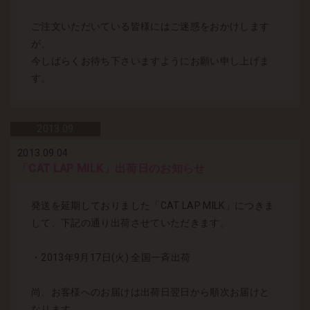
ご注文いただいている皆様にはご迷惑をおかけします
が、
今しばらくお待ち下さいますようにお願い申し上げま
す。
2013.
09
2013.09.04
「CAT LAP MILK」出荷日のお知らせ
発送を延期しておりました「CAT LAP MILK」につきま
して、下記の通り出荷させていただきます。
・2013年9月17日(火) 全国一斉出荷
尚、お客様へのお届けは出荷日翌日から順次お届けと
なります。