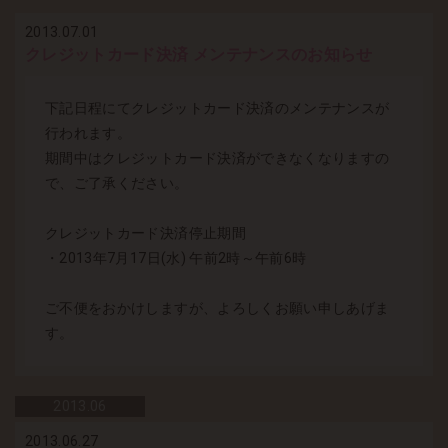
2013.07.01
クレジットカード決済 メンテナンスのお知らせ
下記日程にてクレジットカード決済のメンテナンスが
行われます。
期間中はクレジットカード決済ができなくなりますの
で、ご了承ください。
クレジットカード決済停止期間
・2013年7月17日(水) 午前2時～午前6時
ご不便をおかけしますが、よろしくお願い申しあげま
す。
2013.
06
2013.06.27