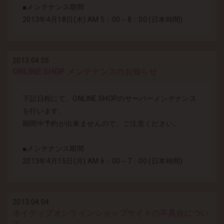
■メンテナンス期間
2013年4月18日(木) AM 5：00～8：00 (日本時間)
2013.04.05
ONLINE SHOP メンテナンスのお知らせ
下記日程にて、ONLINE SHOPのサーバーメンテナンス
を行います。
期間中予約が出来ませんので、ご注意ください。
■メンテナンス期間
2013年4月15日(月) AM 6：00～7：00 (日本時間)
2013.04.04
ネイティブオンラインショップサイトの不具合につい