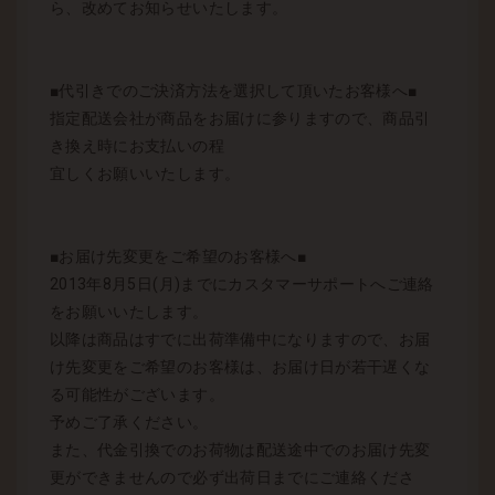
ら、改めてお知らせいたします。
■代引きでのご決済方法を選択して頂いたお客様へ■
指定配送会社が商品をお届けに参りますので、商品引
き換え時にお支払いの程
宜しくお願いいたします。
■お届け先変更をご希望のお客様へ■
2013年8月5日(月)までにカスタマーサポートへご連絡
をお願いいたします。
以降は商品はすでに出荷準備中になりますので、お届
け先変更をご希望のお客様は、お届け日が若干遅くな
る可能性がございます。
予めご了承ください。
また、代金引換でのお荷物は配送途中でのお届け先変
更ができませんので必ず出荷日までにご連絡くださ