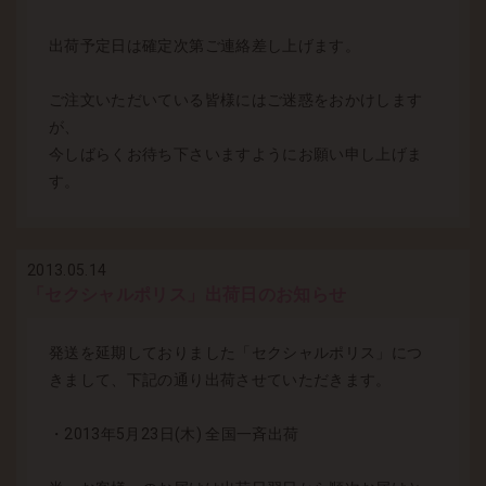
出荷予定日は確定次第ご連絡差し上げます。
ご注文いただいている皆様にはご迷惑をおかけします
が、
今しばらくお待ち下さいますようにお願い申し上げま
す。
2013.05.14
「セクシャルポリス」出荷日のお知らせ
発送を延期しておりました「セクシャルポリス」につ
きまして、下記の通り出荷させていただきます。
・2013年5月23日(木) 全国一斉出荷