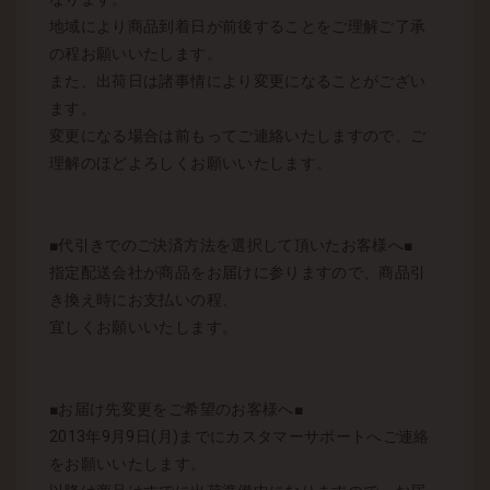
地域により商品到着日が前後することをご理解ご了承
の程お願いいたします。
また、出荷日は諸事情により変更になることがござい
ます。
変更になる場合は前もってご連絡いたしますので、ご
理解のほどよろしくお願いいたします。
■代引きでのご決済方法を選択して頂いたお客様へ■
指定配送会社が商品をお届けに参りますので、商品引
き換え時にお支払いの程、
宜しくお願いいたします。
■お届け先変更をご希望のお客様へ■
2013年9月9日(月)までにカスタマーサポートへご連絡
をお願いいたします。