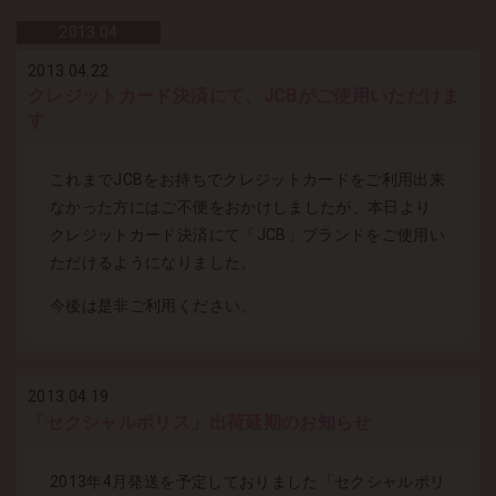
2013.
04
2013.04.22
クレジットカード決済にて、JCBがご使用いただけま
す
これまでJCBをお持ちでクレジットカードをご利用出来
なかった方にはご不便をおかけしましたが、本日より
クレジットカード決済にて「JCB」ブランドをご使用い
ただけるようになりました。
今後は是非ご利用ください。
2013.04.19
「セクシャルポリス」出荷延期のお知らせ
2013年4月発送を予定しておりました「セクシャルポリ