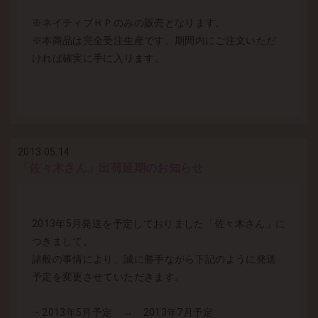
※ネイティブＨＰのみの販売となります。
※本商品は完全受注生産です。期間内にご注文いただ
ければ確実に手に入ります。
2013.05.14
「佐々木さん」出荷延期のお知らせ
2013年5月発送を予定しておりました「佐々木さん」に
つきまして、
諸般の事情により、誠に勝手ながら下記のように発送
予定を変更させていただきます。
・2013年5月予定 → 2013年7月予定