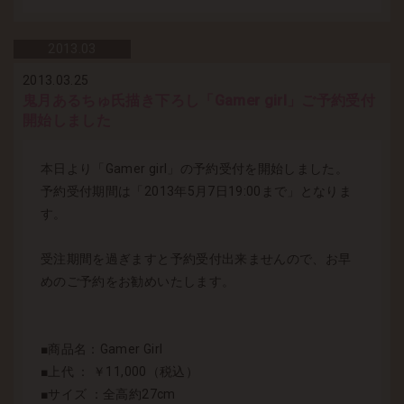
2013.
03
2013.03.25
鬼月あるちゅ氏描き下ろし「Gamer girl」ご予約受付
開始しました
本日より「Gamer girl」の予約受付を開始しました。
予約受付期間は「2013年5月7日19:00まで」となりま
す。
受注期間を過ぎますと予約受付出来ませんので、お早
めのご予約をお勧めいたします。
■商品名：Gamer Girl
■上代 ： ￥11,000（税込）
■サイズ ：全高約27cm