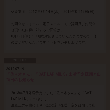
休業期間：2012年8月14日(水)～2012年8月17日(日)
お問合せフォーム・電子メールにてご質問及びお問合
せ頂いた内容に対するご回答は、
8月19日(月)より順次対応させていただきますので、予
めご了承いただけますようお願い申し上げます。
2013.
07
2013.07.19
「佐々木さん」「CAT LAP MILK」出荷予定延期と出
荷日のお知らせ
2013年7月発送予定でした「佐々木さん」と「CAT
LAP MILK」につきまして、
生産上の事由により下記の通り発送予定を延期して出