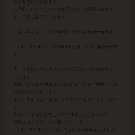
荷させていただきます。
ご予約いただきましたお客様には、ご迷惑をおかけし
まして申し訳ございません。
・佐々木さん 2013年8月21日(水) 全国一斉出荷
・CAT LAP MILK 2013年9月上旬～中旬 全国一斉出
荷
尚、お客様へのお届けは出荷日翌日から順次お届けと
なります。
地域により商品到着日が前後することをご理解ご了承
の程お願いいたします。
また、出荷日は諸事情により変更になることがござい
ます。
変更になる場合は前もってご連絡いたしますので、ご
理解のほどよろしくお願いいたします。
「CAT LAP MILK」に関しては出荷日が確定しました