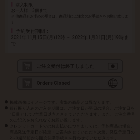
購入制限
お一人様 3個まで
※ 他商品もお求めの場合は、商品別にご注文のお手続きをお願い致しま
す
予約受付期間
2021年11月15日(月)12時 ～ 2022年1月31日(月)19時ま
で
ご注文受付は終了しました
Orders Closed
掲載画像はイメージです。実際の商品とは異なります。
銀行振り込みのご入金期限は、ご注文日が平日の場合、ご注文日を
1日目として7営業日以内とさせていただきます。また、ご注文番号
のご記入をお忘れなくお願い致します。
クレジットカードでのお支払いにつきましては、予約商品の場合、
商品発送予定日が確定・ご案内させていただき次第、発送予定日の
2～3週間前から順次決済手続きを行わせていただきます。