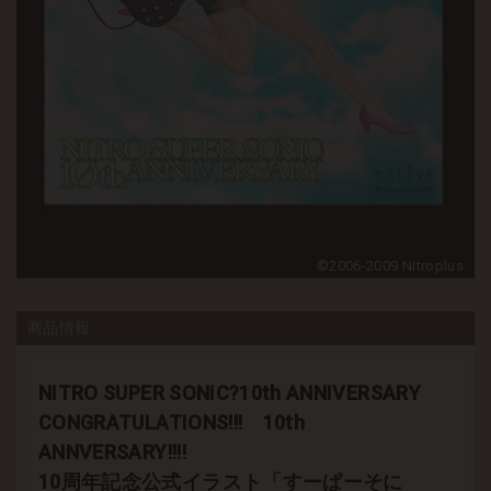
©2006-2009 Nitroplus
商品情報
NITRO SUPER SONIC?10th ANNIVERSARY
CONGRATULATIONS!!! 10th
ANNVERSARY!!!!
10周年記念公式イラスト「すーぱーそに