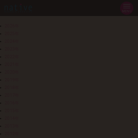
MENU
2026年
2025年
2024年
2023年
2022年
2021年
2020年
2019年
2018年
2017年
2016年
2015年
2014年
2013年
2012年