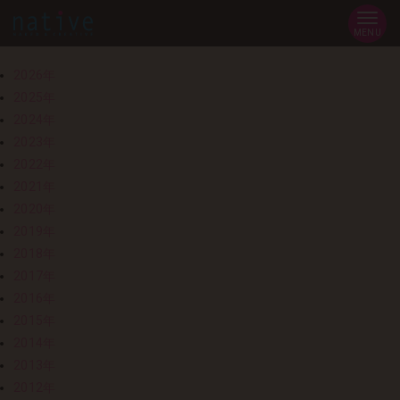
MENU
2026年
2025年
2024年
2023年
2022年
2021年
2020年
2019年
2018年
2017年
2016年
2015年
2014年
2013年
2012年