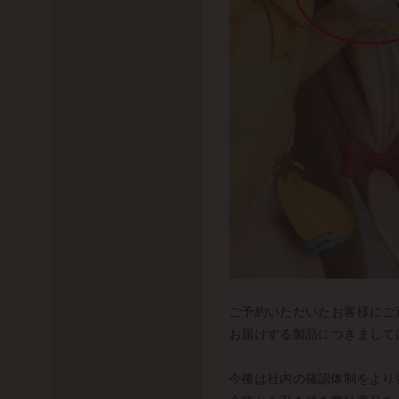
ご予約いただいたお客様にご
お届けする製品につきまして
今後は社内の確認体制をより