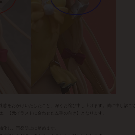
迷惑をおかけいたしたこと、深くお詫び申し上げます。誠に申し訳ご
は、【元イラストに合わせた左手の向き】となります。
強化し、再発防止に努めます。