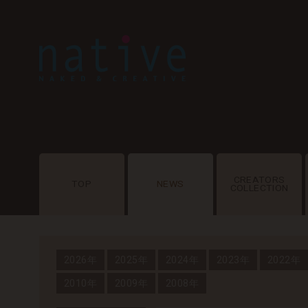
CREATORS
TOP
NEWS
COLLECTION
2026年
2025年
2024年
2023年
2022年
2010年
2009年
2008年