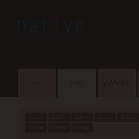
CREATORS
TOP
NEWS
COLLECTION
2026年
2025年
2024年
2023年
2022年
2010年
2009年
2008年