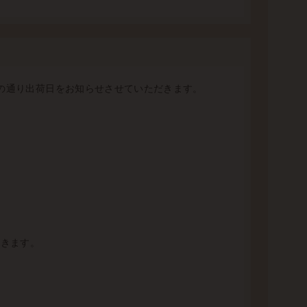
記の通り出荷日をお知らせさせていただきます。
だきます。