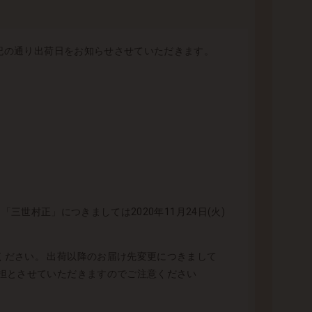
下記の通り出荷日をお知らせさせていただきます。
「三世村正」につきましては2020年11月24日(火)
ださい。 出荷以降のお届け先変更につきまして
担とさせていただきますのでご注意ください