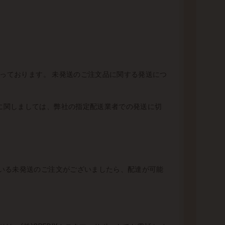
なっております。 未発送のご注文品に関する発送につ
に関しましては、弊社の指定配送業者での発送に切
いる未発送のご注文がございましたら、配達が可能