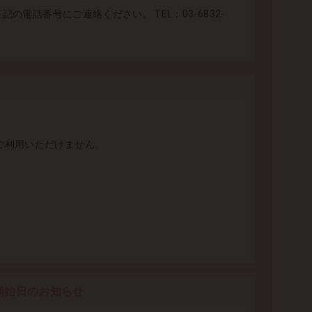
電話番号にご連絡ください。 TEL：03-6832-
ご利用いただけません。
付開始日のお知らせ