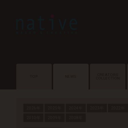
CREATORS
TOP
NEWS
COLLECTION
2026年
2025年
2024年
2023年
2022年
2010年
2009年
2008年