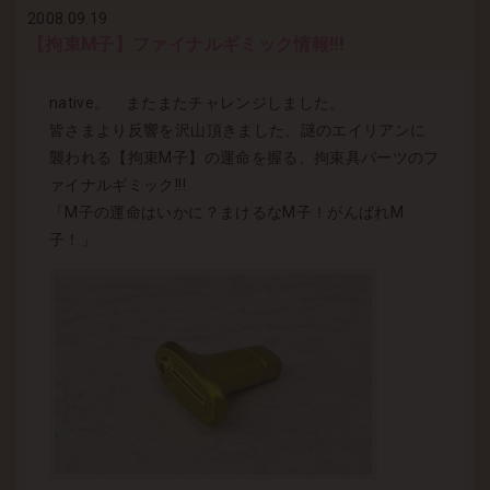
2008.09.19
【拘束M子】ファイナルギミック情報!!!
native。 またまたチャレンジしました。
皆さまより反響を沢山頂きました、謎のエイリアンに
襲われる【拘束M子】の運命を握る、拘束具パーツのフ
ァイナルギミック!!!
「M子の運命はいかに？まけるなM子！がんばれM
子！」