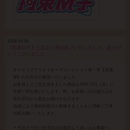
2008.10.08
【拘束Ｍ子】ご注文の受付終了いたしました。ありが
とうございました。
ネイティブクリエイターズコレクション第一弾【渡瀬
望】の出荷日が確定いたしました。
お客様よりご注文頂きました商品は10月15日（水）に
全国一斉出荷いたします。尚、お客様へのお届けは出
荷日翌日から順次お届けとなります。
地域により商品到着日が前後することをご理解ご了承
の程お願いいたします。
＊代引きでのご決済方法を選択して頂いたお客様へ。