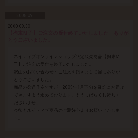
2008.
09
2008.09.30
【拘束Ｍ子】ご注文の受付終了いたしました。ありが
とうございました。
ネイティブオンラインショップ限定販売商品【拘束Ｍ
子】ご注文の受付を終了いたしました。
沢山のお問い合わせ・ご注文を頂きまして誠にありが
とうございました。
商品の発送予定ですが、2009年1月下旬を目処にお届け
できますよう進めております。もうしばらくお待ちく
ださいませ。
今後もネイティブ商品のご愛好心よりお願いいたしま
す。