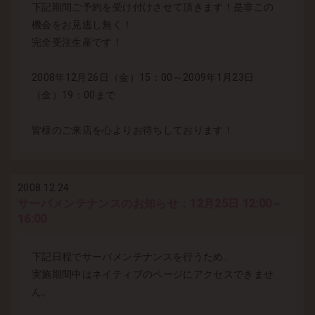
下記期間ご予約を受け付けさせて頂きます！是非この
機会をお見逃し無く！
完全受注生産です！
2008年12月26日（金）15：00～2009年1月23日
（金）19：00まで
皆様のご来店を心よりお待ちしております！
2008.12.24
サーバメンテナンスのお知らせ：12月25日 12:00～
16:00
下記日程でサーバメンテナンスを行うため、
実施期間中はネイティブのページにアクセスできませ
ん。