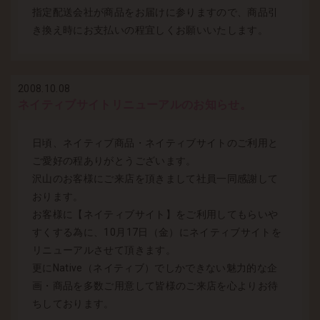
指定配送会社が商品をお届けに参りますので、商品引
き換え時にお支払いの程宜しくお願いいたします。
2008.10.08
ネイティブサイトリニューアルのお知らせ。
日頃、ネイティブ商品・ネイティブサイトのご利用と
ご愛好の程ありがとうございます。
沢山のお客様にご来店を頂きまして社員一同感謝して
おります。
お客様に【ネイティブサイト】をご利用してもらいや
すくする為に、10月17日（金）にネイティブサイトを
リニューアルさせて頂きます。
更にNative（ネイティブ）でしかできない魅力的な企
画・商品を多数ご用意して皆様のご来店を心よりお待
ちしております。